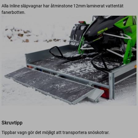
Alla Inline släpvagnar har åtminstone 12mm laminerat vattentät
fanerbotten.
Skruvtipp
Tippbar vagn gör det möjligt att transportera snöskotrar.